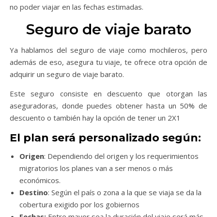
no poder viajar en las fechas estimadas.
Seguro de viaje barato
Ya hablamos del seguro de viaje como mochileros, pero
además de eso, asegura tu viaje, te ofrece otra opción de
adquirir un seguro de viaje barato.
Este seguro consiste en descuento que otorgan las
aseguradoras, donde puedes obtener hasta un 50% de
descuento o también hay la opción de tener un 2X1
El plan será personalizado según:
Origen
: Dependiendo del origen y los requerimientos
migratorios los planes van a ser menos o más
económicos.
Destino
: Según el país o zona a la que se viaja se da la
cobertura exigido por los gobiernos
Fechas:
Entre mayor sea la duración del viaje será más