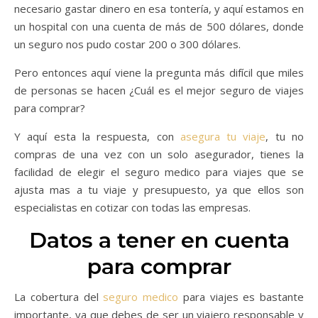
necesario gastar dinero en esa tontería, y aquí estamos en
un hospital con una cuenta de más de 500 dólares, donde
un seguro nos pudo costar 200 o 300 dólares.
Pero entonces aquí viene la pregunta más difícil que miles
de personas se hacen ¿Cuál es el mejor seguro de viajes
para comprar?
Y aquí esta la respuesta, con
asegura tu viaje
, tu no
compras de una vez con un solo asegurador, tienes la
facilidad de elegir el seguro medico para viajes que se
ajusta mas a tu viaje y presupuesto, ya que ellos son
especialistas en cotizar con todas las empresas.
Datos a tener en cuenta
para comprar
La cobertura del
seguro medico
para viajes es bastante
importante, ya que debes de ser un viajero responsable y