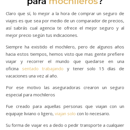
para
mochileros
?
Claro que sí, lo mejor a la hora de comprar un seguro de
viajes es que sea por medio de un comparador de precios,
así sabrás cual agencia te ofrece el mejor seguro y al
mejor precio según tus indicaciones.
Siempre ha existido el mochilero, pero de algunos años
hacia estos tiempos, hemos visto que mas gente prefiere
viajar y recorrer el mundo que quedarse en una
oficina
sentado trabajando
y tener solo 15 días de
vacaciones una vez al año.
Por ese motivo las aseguradoras crearon un seguro
especial para mochileros
Fue creado para aquellas personas que viajan con un
equipaje liviano o ligero,
viajan solo
con lo necesario.
Su forma de viajar es a dedo o pedir transporte a cualquier