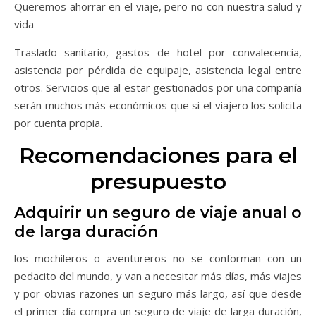
Queremos ahorrar en el viaje, pero no con nuestra salud y
vida
Traslado sanitario, gastos de hotel por convalecencia,
asistencia por pérdida de equipaje, asistencia legal entre
otros. Servicios que al estar gestionados por una compañía
serán muchos más económicos que si el viajero los solicita
por cuenta propia.
Recomendaciones para el
presupuesto
Adquirir un seguro de viaje anual o
de larga duración
los mochileros o aventureros no se conforman con un
pedacito del mundo, y van a necesitar más días, más viajes
y por obvias razones un seguro más largo, así que desde
el primer día compra un seguro de viaje de larga duración,