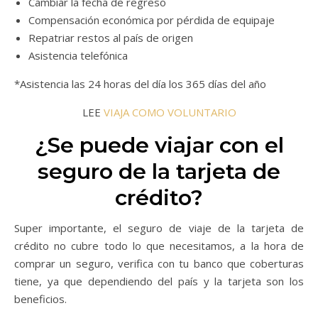
Cambiar la fecha de regreso
Compensación económica por pérdida de equipaje
Repatriar restos al país de origen
Asistencia telefónica
*Asistencia las 24 horas del día los 365 días del año
LEE
VIAJA COMO VOLUNTARIO
¿Se puede viajar con el
seguro de la tarjeta de
crédito?
Super importante, el seguro de viaje de la tarjeta de
crédito no cubre todo lo que necesitamos, a la hora de
comprar un seguro, verifica con tu banco que coberturas
tiene, ya que dependiendo del país y la tarjeta son los
beneficios.