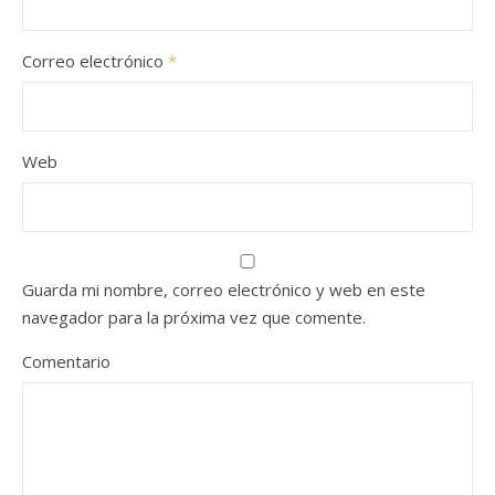
Correo electrónico
*
Web
Guarda mi nombre, correo electrónico y web en este
navegador para la próxima vez que comente.
Comentario