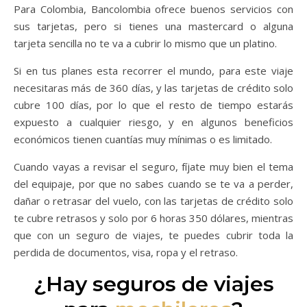
Para Colombia, Bancolombia ofrece buenos servicios con
sus tarjetas, pero si tienes una mastercard o alguna
tarjeta sencilla no te va a cubrir lo mismo que un platino.
Si en tus planes esta recorrer el mundo, para este viaje
necesitaras más de 360 días, y las tarjetas de crédito solo
cubre 100 días, por lo que el resto de tiempo estarás
expuesto a cualquier riesgo, y en algunos beneficios
económicos tienen cuantías muy mínimas o es limitado.
Cuando vayas a revisar el seguro, fíjate muy bien el tema
del equipaje, por que no sabes cuando se te va a perder,
dañar o retrasar del vuelo, con las tarjetas de crédito solo
te cubre retrasos y solo por 6 horas 350 dólares, mientras
que con un seguro de viajes, te puedes cubrir toda la
perdida de documentos, visa, ropa y el retraso.
¿Hay seguros de viajes