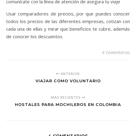
comunícate con la línea de atención de asegura tu viaje
Usar comparadores de precios, por que puedes conocer
todos los precios de las diferentes empresas, cotizan con
cada una de ellas y mirar que beneficios te cubre, además
de conocer los descuentos
4 Comentarios
ANTERIOR
VIAJAR COMO VOLUNTARIO
MÁS RECIENTES
HOSTALES PARA MOCHILEROS EN COLOMBIA