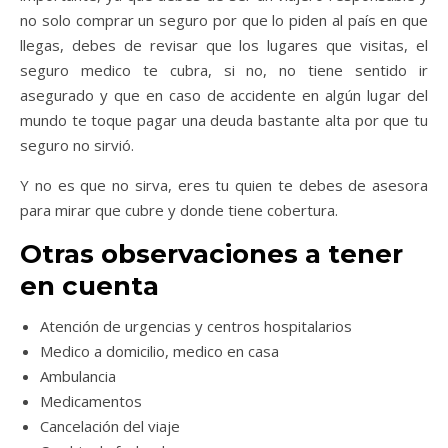
no solo comprar un seguro por que lo piden al país en que
llegas, debes de revisar que los lugares que visitas, el
seguro medico te cubra, si no, no tiene sentido ir
asegurado y que en caso de accidente en algún lugar del
mundo te toque pagar una deuda bastante alta por que tu
seguro no sirvió.
Y no es que no sirva, eres tu quien te debes de asesora
para mirar que cubre y donde tiene cobertura.
Otras observaciones a tener
en cuenta
Atención de urgencias y centros hospitalarios
Medico a domicilio, medico en casa
Ambulancia
Medicamentos
Cancelación del viaje