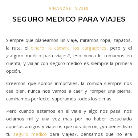
,
FINANZAS
VIAJES
SEGURO MEDICO PARA VIAJES
Siempre que planeamos un viaje, miramos ropa, zapatos,
la ruta, el
dinero, la cámara, los cargadores
, pero y el
¿seguro medico para viajes?, eso nunca lo tomamos en
cuenta, y viajar con seguro medico es siempre la primera
opción.
Creemos que somos inmortales, la comida siempre nos
cae bien, nunca nos vamos a caer y romper una pierna,
caminamos perfecto, superamos todos los climas.
Pero cuando estamos en el viaje y algo nos pasa, nos
odiamos mil y una vez mas por no haber escuchado
aquellos amigos y viajeros que nos dijeron, ¿ya tienes listo
tu
seguro medico
para viajes?, pensamos que no era