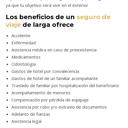
ya que tu objetivo será vivir en el exterior
Los beneficios de un
seguro de
viaje
de larga ofrece
Accidente
Enfermedad
Asistencia médica en caso de preexistencia
Medicamentos
Odontología
Gastos de hotel por convalecencia
Gastos de hotel de un familiar acompañante
Traslado de familiar por hospitalización del beneficiario
Acompañamiento de menores
Compensación por pérdida de equipaje
Asistencia por robo y/o extravío de documentos
Adelanto de fianzas
Asistencia legal