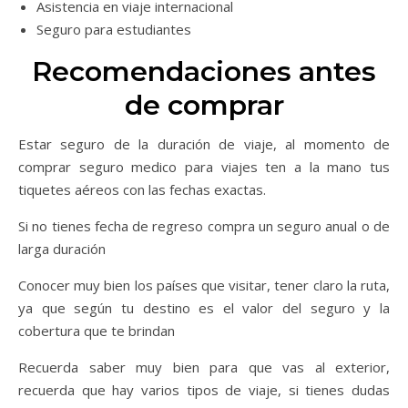
Asistencia en viaje internacional
Seguro para estudiantes
Recomendaciones antes
de comprar
Estar seguro de la duración de viaje, al momento de
comprar seguro medico para viajes ten a la mano tus
tiquetes aéreos con las fechas exactas.
Si no tienes fecha de regreso compra un seguro anual o de
larga duración
Conocer muy bien los países que visitar, tener claro la ruta,
ya que según tu destino es el valor del seguro y la
cobertura que te brindan
Recuerda saber muy bien para que vas al exterior,
recuerda que hay varios tipos de viaje, si tienes dudas