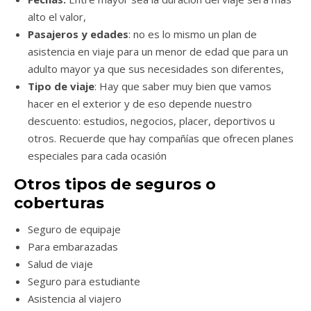
alto el valor,
Pasajeros y edades
: no es lo mismo un plan de
asistencia en viaje para un menor de edad que para un
adulto mayor ya que sus necesidades son diferentes,
Tipo de viaje
: Hay que saber muy bien que vamos
hacer en el exterior y de eso depende nuestro
descuento: estudios, negocios, placer, deportivos u
otros. Recuerde que hay compañías que ofrecen planes
especiales para cada ocasión
Otros tipos de seguros o
coberturas
Seguro de equipaje
Para embarazadas
Salud de viaje
Seguro para estudiante
Asistencia al viajero