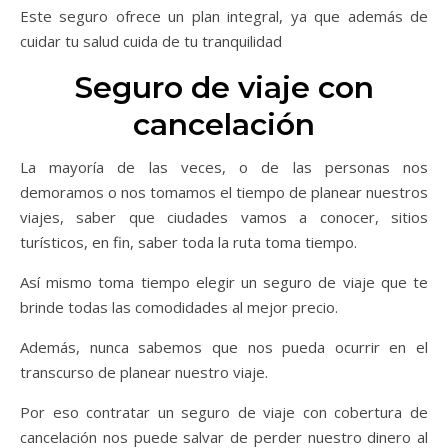
Este seguro ofrece un plan integral, ya que además de
cuidar tu salud cuida de tu tranquilidad
Seguro de viaje con
cancelación
La mayoría de las veces, o de las personas nos
demoramos o nos tomamos el tiempo de planear nuestros
viajes, saber que ciudades vamos a conocer, sitios
turísticos, en fin, saber toda la ruta toma tiempo.
Así mismo toma tiempo elegir un seguro de viaje que te
brinde todas las comodidades al mejor precio.
Además, nunca sabemos que nos pueda ocurrir en el
transcurso de planear nuestro viaje.
Por eso contratar un seguro de viaje con cobertura de
cancelación nos puede salvar de perder nuestro dinero al