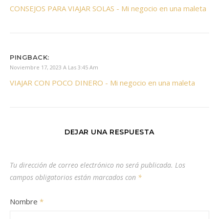
CONSEJOS PARA VIAJAR SOLAS - Mi negocio en una maleta
PINGBACK:
Noviembre 17, 2023 A Las 3:45 Am
VIAJAR CON POCO DINERO - Mi negocio en una maleta
DEJAR UNA RESPUESTA
Tu dirección de correo electrónico no será publicada.
Los
campos obligatorios están marcados con
*
Nombre
*