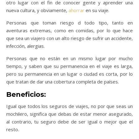
otro lugar con el fin de conocer gente y aprender una
nueva cultura, y obviamente,
ahorrar
en su viaje.
Personas que toman riesgo d todo tipo, tanto en
aventuras extremas, como en comidas, por lo que hace
que sea un viajero con un alto riesgo de sufrir un accidente,
infección, alergias.
Personas que no están en un mismo lugar por mucho
tiempo, y saben que su permanencia en el viaje es larga,
pero su permanencia en un lugar o ciudad es corta, por lo
que tratan de dar una cobertura completa de países.
Beneficios:
Igual que todos los seguros de viajes, no por que seas un
mochilero, significa que debas de estar menor asegurado,
al contrario, tu seguro debe de ser igual o mejor que el
resto.