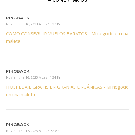
4 COMENTARIOS
PINGBACK:
Noviembre 16, 2023 A Las 10:27 Pm
COMO CONSEGUIR VUELOS BARATOS - Mi negocio en una
maleta
PINGBACK:
Noviembre 16, 2023 A Las 11:34 Pm
HOSPEDAJE GRATIS EN GRANJAS ORGÁNICAS - Mi negocio
en una maleta
PINGBACK:
Noviembre 17, 2023 A Las 3:32 Am